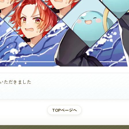
いただきました
TOPページへ