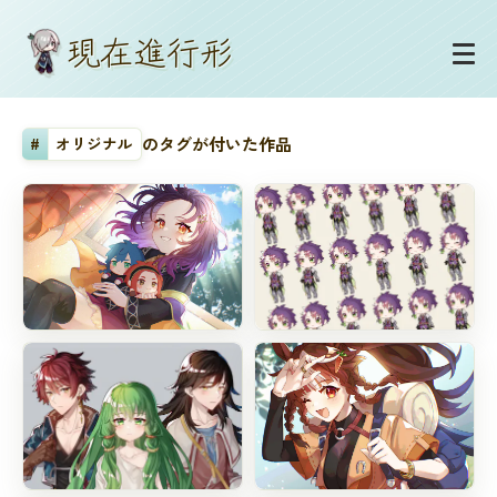
現
在
進
行
形
#
オリジナル
のタグが付いた作品
光差す部屋で
ミニキャラアニメーショ
#
オリジナル
#
オリジナル
#
SDキャ
#
自作ゲーム
#
アニメーショ
#
リアリティ×マインズ