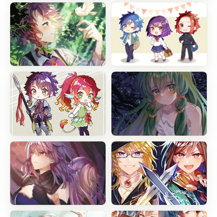
創作立ち絵
うまガール
#
オリジナル
#
オリジナル
#
自作ゲーム
#
其れは希望の光となるか
小さな贈り物
学パロ
#
オリジナル
#
オリジナル
#
SDキャラ
#
自作ゲーム
#
リアリティ×マインズ
騎士と亜人
無口な少女
#
オリジナル
#
SDキャラ
#
オリジナル
#
自作ゲーム
#
其れは希望の光となるか